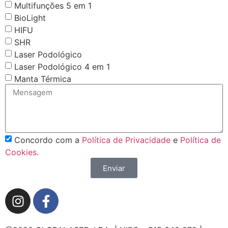
Multifunções 5 em 1
BioLight
HIFU
SHR
Laser Podológico
Laser Podológico 4 em 1
Manta Térmica
Concordo com a
Política de Privacidade
e
Política de
Cookies.
Enviar