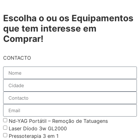
Escolha o ou os Equipamentos
que tem interesse em
Comprar!
CONTACTO
Nd-YAG Portátil – Remoção de Tatuagens
Laser Díodo 3w GL2000
Pressoterapia 3 em 1