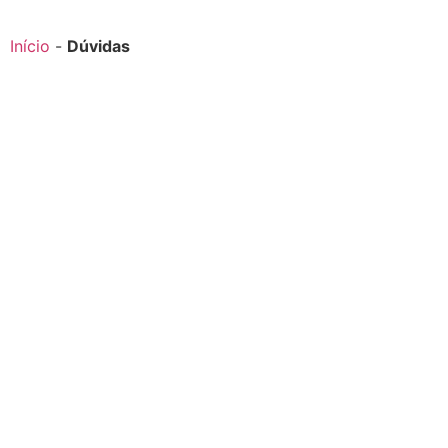
Início
-
Dúvidas