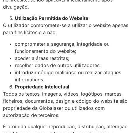
divulgação.
Utilização Permitida do Website
O utilizador compromete-se a utilizar o website apenas
para fins lícitos e a não:
comprometer a segurança, integridade ou
funcionamento do website;
aceder a áreas restritas;
recolher dados de outros utilizadores;
introduzir código malicioso ou realizar ataques
informáticos.
Propriedade Intelectual
Todos os textos, imagens, vídeos, logótipos, marcas,
ficheiros, documentos, design e código do website são
propriedade da Globalaser ou utilizados com
autorização de terceiros.
É proibida qualquer reprodução, distribuição, alteração