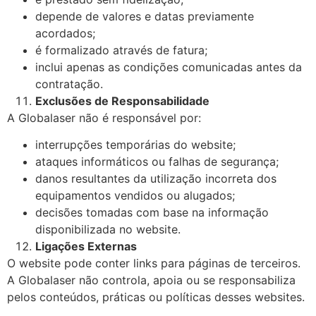
depende de valores e datas previamente
acordados;
é formalizado através de fatura;
inclui apenas as condições comunicadas antes da
contratação.
Exclusões de Responsabilidade
A Globalaser não é responsável por:
interrupções temporárias do website;
ataques informáticos ou falhas de segurança;
danos resultantes da utilização incorreta dos
equipamentos vendidos ou alugados;
decisões tomadas com base na informação
disponibilizada no website.
Ligações Externas
O website pode conter links para páginas de terceiros.
A Globalaser não controla, apoia ou se responsabiliza
pelos conteúdos, práticas ou políticas desses websites.