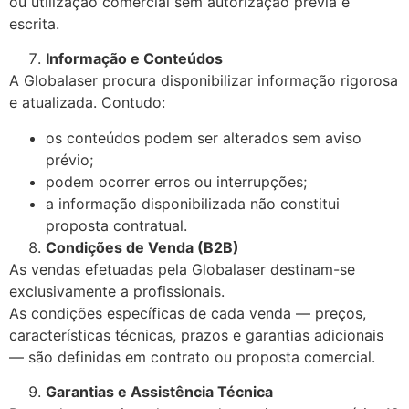
ou utilização comercial sem autorização prévia e
escrita.
Informação e Conteúdos
A Globalaser procura disponibilizar informação rigorosa
e atualizada. Contudo:
os conteúdos podem ser alterados sem aviso
prévio;
podem ocorrer erros ou interrupções;
a informação disponibilizada não constitui
proposta contratual.
Condições de Venda (B2B)
As vendas efetuadas pela Globalaser destinam-se
exclusivamente a profissionais.
As condições específicas de cada venda — preços,
características técnicas, prazos e garantias adicionais
— são definidas em contrato ou proposta comercial.
Garantias e Assistência Técnica