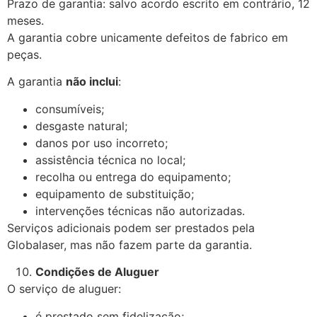
Prazo de garantia: salvo acordo escrito em contrário, 12
meses.
A garantia cobre unicamente defeitos de fabrico em
peças.
A garantia
não inclui
:
consumíveis;
desgaste natural;
danos por uso incorreto;
assistência técnica no local;
recolha ou entrega do equipamento;
equipamento de substituição;
intervenções técnicas não autorizadas.
Serviços adicionais podem ser prestados pela
Globalaser, mas não fazem parte da garantia.
Condições de Aluguer
O serviço de aluguer:
é prestado sem fidelização;