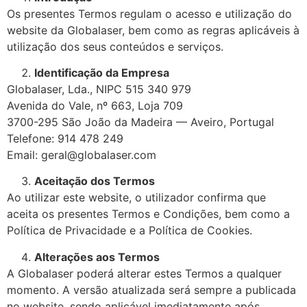
Os presentes Termos regulam o acesso e utilização do
website da Globalaser, bem como as regras aplicáveis à
utilização dos seus conteúdos e serviços.
Identificação da Empresa
Globalaser, Lda., NIPC 515 340 979
Avenida do Vale, nº 663, Loja 709
3700-295 São João da Madeira — Aveiro, Portugal
Telefone: 914 478 249
Email: geral@globalaser.com
Aceitação dos Termos
Ao utilizar este website, o utilizador confirma que
aceita os presentes Termos e Condições, bem como a
Política de Privacidade e a Política de Cookies.
Alterações aos Termos
A Globalaser poderá alterar estes Termos a qualquer
momento. A versão atualizada será sempre a publicada
no website, sendo aplicável imediatamente após