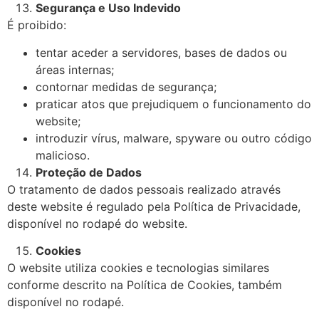
Segurança e Uso Indevido
É proibido:
tentar aceder a servidores, bases de dados ou
áreas internas;
contornar medidas de segurança;
praticar atos que prejudiquem o funcionamento do
website;
introduzir vírus, malware, spyware ou outro código
malicioso.
Proteção de Dados
O tratamento de dados pessoais realizado através
deste website é regulado pela Política de Privacidade,
disponível no rodapé do website.
Cookies
O website utiliza cookies e tecnologias similares
conforme descrito na Política de Cookies, também
disponível no rodapé.